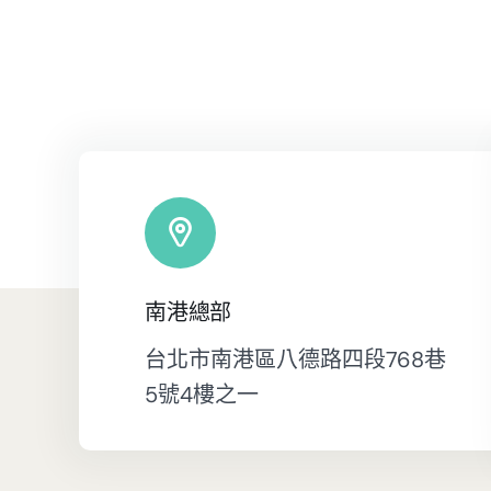
南港總部
台北市南港區八德路四段768巷
5號4樓之一