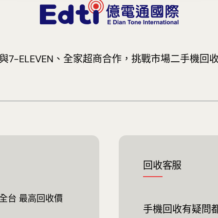
與7-ELEVEN、全家超商合作，挑戰市場二手機回
回收客服
全台 最高回收價
手機回收有疑問