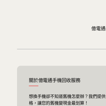
億電通
關於億電通手機回收服務
想換手機卻不知道舊機怎麼辦？我們提供
格，讓您的舊機變現金最划算！