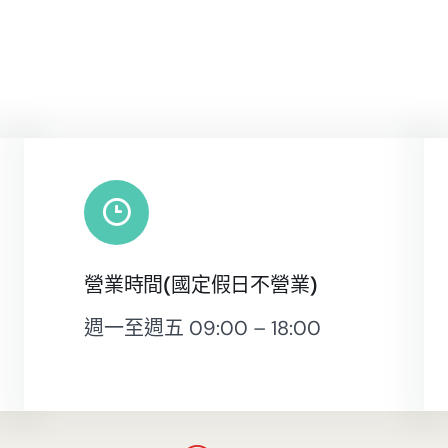
營業時間(國定假日不營業)
週一至週五 09:00 – 18:00