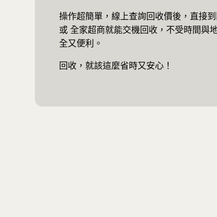
操作超簡單，線上查詢回收價後，直接到附近的
或 全家超商就能交機回收，不受時間與
全又便利。
回收，就該這麼省時又安心！