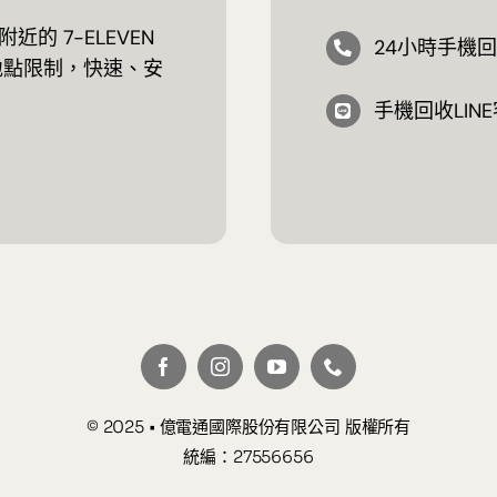
 7-ELEVEN
24小時手機回收
地點限制，快速、安
手機回收LINE
© 2025 • 億電通國際股份有限公司 版權所有
統編：27556656