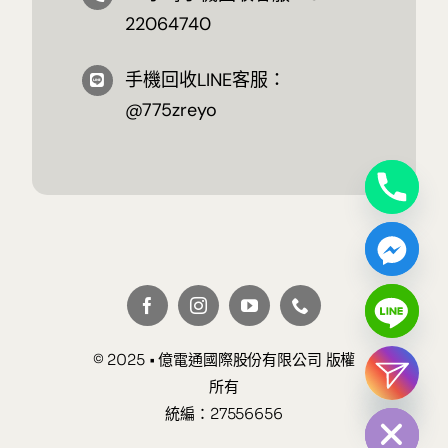
22064740
手機回收LINE客服：
@775zreyo
© 2025 • 億電通國際股份有限公司 版權
所有
chaty
Hide
統編：27556656