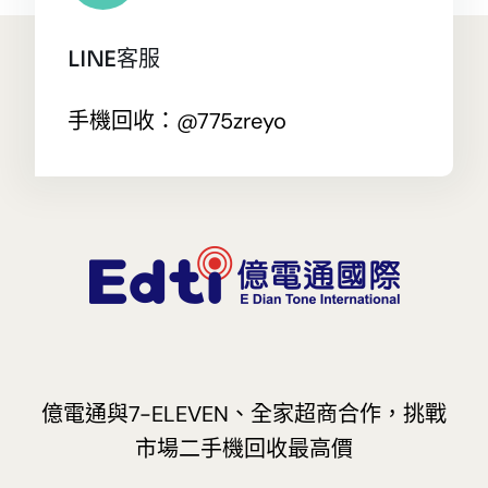
LINE客服
手機回收：@775zreyo
億電通與7-ELEVEN、全家超商合作，挑戰
市場二手機回收最高價