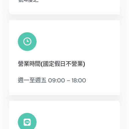
營業時間(國定假日不營業)
週一至週五 09:00 – 18:00