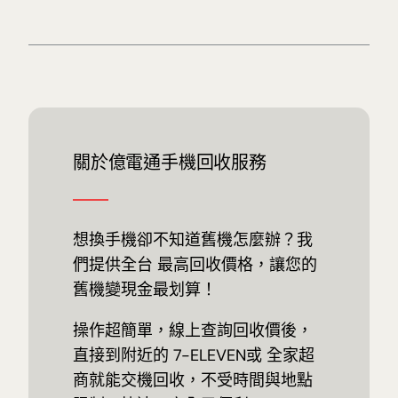
關於億電通手機回收服務
想換手機卻不知道舊機怎麼辦？我
們提供全台 最高回收價格，讓您的
舊機變現金最划算！
操作超簡單，線上查詢回收價後，
直接到附近的 7-ELEVEN或 全家超
商就能交機回收，不受時間與地點