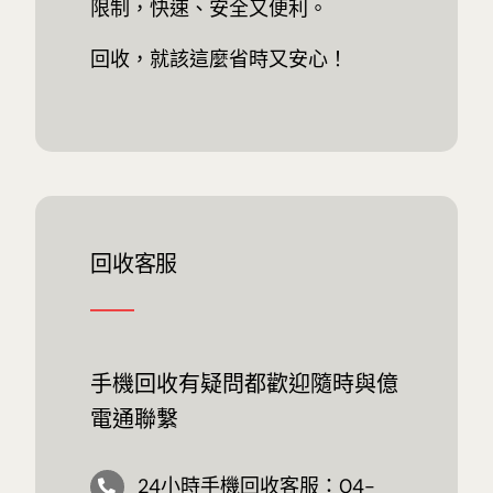
限制，快速、安全又便利。
回收，就該這麼省時又安心！
回收客服
手機回收有疑問都歡迎隨時與億
電通聯繫
24小時手機回收客服：04-