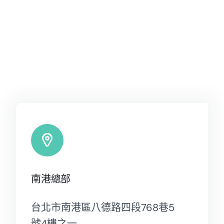
南港總部
台北市南港區八德路四段768巷5
號4樓之一