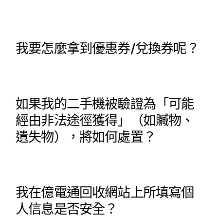
億電通相關網站
我要怎麼拿到優惠券/兌換券呢？
如果我的二手機被驗證為「可能
經由非法途徑獲得」（如贓物、
遺失物），將如何處置？
我在億電通回收網站上所填寫個
人信息是否安全？