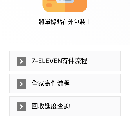
將單據貼在外包裝上
7-ELEVEN寄件流程
全家寄件流程
回收進度查詢