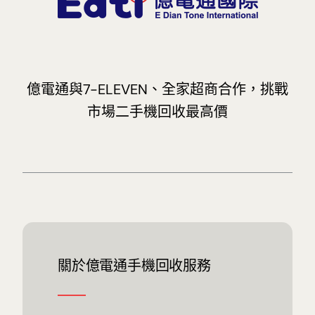
億電通與7-ELEVEN、全家超商合作，挑戰
市場二手機回收最高價
關於億電通手機回收服務