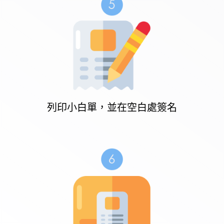
列印小白單，並在空白處簽名