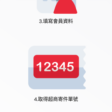
3.填寫會員資料
4.取得超商寄件單號