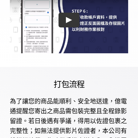
打包流程
為了讓您的商品能順利、安全地送達，億電
通提醒您寄出之商品需包裝完整且全程錄影
留證。若日後遇有爭議，得用以佐證包裹之
完整性；如無法提供影片佐證者，本公司有