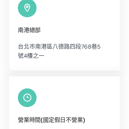
南港總部
台北市南港區八德路四段768巷5
號4樓之一
營業時間(國定假日不營業)