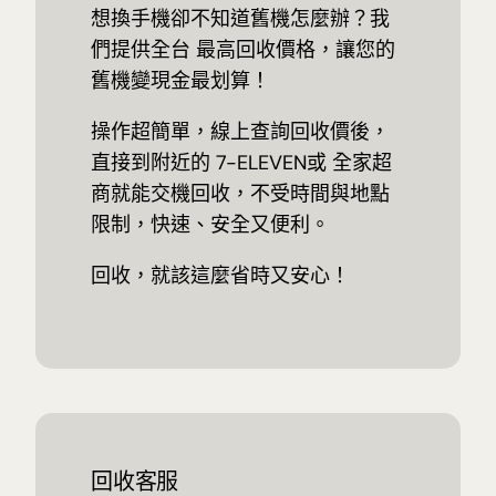
想換手機卻不知道舊機怎麼辦？我
們提供全台 最高回收價格，讓您的
舊機變現金最划算！
操作超簡單，線上查詢回收價後，
直接到附近的 7-ELEVEN或 全家超
商就能交機回收，不受時間與地點
限制，快速、安全又便利。
回收，就該這麼省時又安心！
回收客服