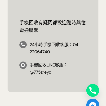
手機回收有疑問都歡迎隨時與億
電通聯繫
24小時手機回收客服：04-
22064740
手機回收LINE客服：
@775zreyo