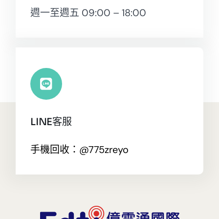
週一至週五 09:00 – 18:00
LINE客服
手機回收：@775zreyo