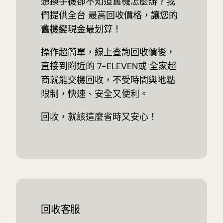
想換手機卻不知道舊機怎麼辦？我
們提供全台 最高回收價格，讓您的
舊機變現金最划算！
操作超簡單，線上查詢回收價後，
直接到附近的 7-ELEVEN或 全家超
商就能交機回收，不受時間與地點
限制，快速、安全又便利。
回收，就該這麼省時又安心！
回收客服