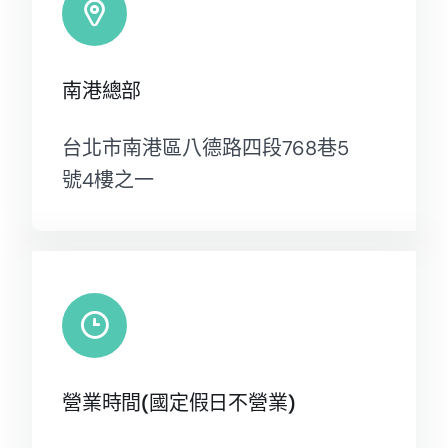
南港總部
台北市南港區八德路四段768巷5
號4樓之一
營業時間(國定假日不營業)