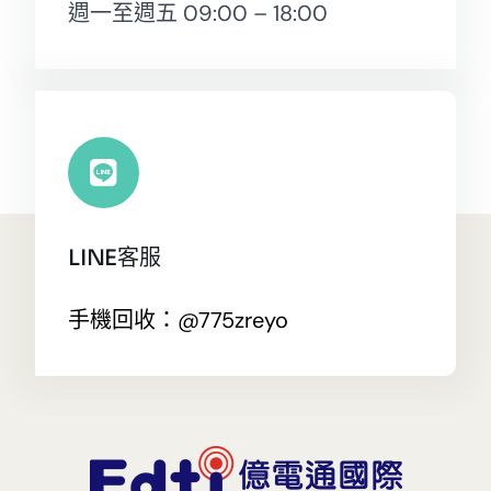
週一至週五 09:00 – 18:00
LINE客服
手機回收：@775zreyo