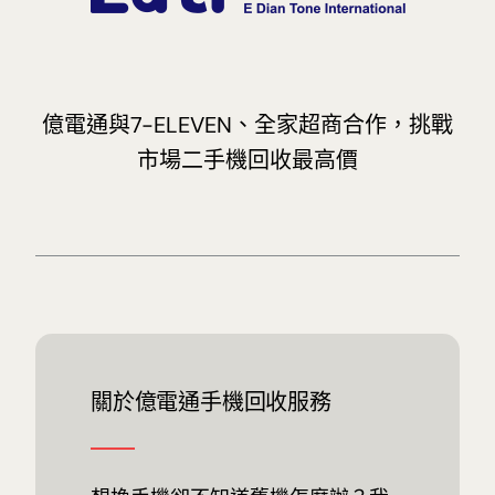
億電通與7-ELEVEN、全家超商合作，挑戰
市場二手機回收最高價
關於億電通手機回收服務