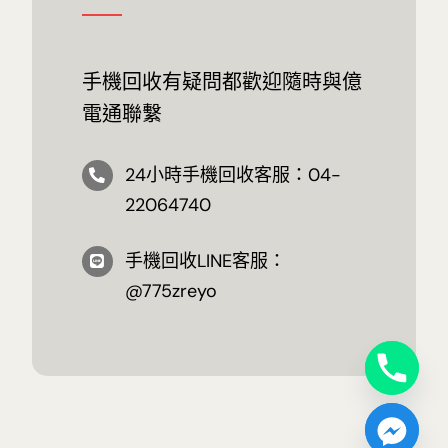
手機回收有疑問都歡迎隨時與億
電通聯繫
24小時手機回收客服：04-
22064740
手機回收LINE客服：
@775zreyo