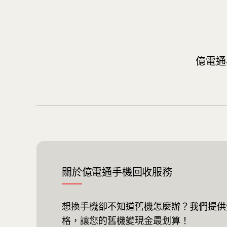
億電通
關於億電通手機回收服務
想換手機卻不知道舊機怎麼辦？我們提供
格，讓您的舊機變現金最划算！