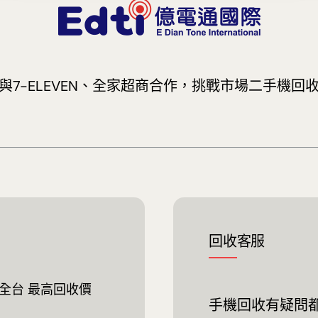
與7-ELEVEN、全家超商合作，挑戰市場二手機回
回收客服
全台 最高回收價
手機回收有疑問