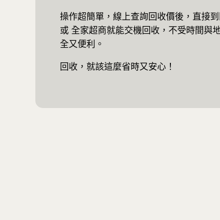
操作超簡單，線上查詢回收價後，直接到附近的
或 全家超商就能交機回收，不受時間與
全又便利。
回收，就該這麼省時又安心！