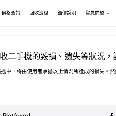
價格查詢
回收流程
鑑價說明
常見問題
收二手機的毀損、遺失等狀況，
路途中，將由使用者承擔以上情況所造成的損失。然
 Platform!