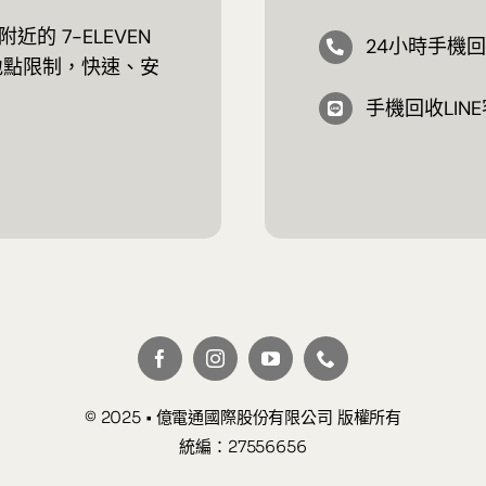
 7-ELEVEN
24小時手機回收
地點限制，快速、安
手機回收LINE
© 2025 • 億電通國際股份有限公司 版權所有
統編：27556656