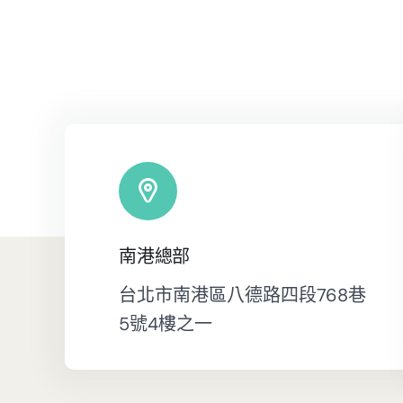
南港總部
台北市南港區八德路四段768巷
5號4樓之一