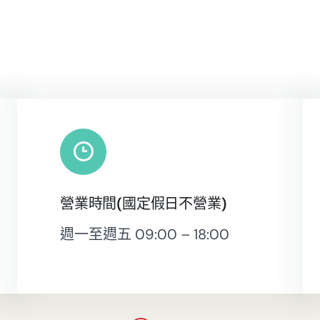
營業時間(國定假日不營業)
週一至週五 09:00 – 18:00