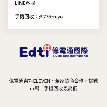
LINE客服
手機回收：@775zreyo
億電通與7-ELEVEN、全家超商合作，挑戰
市場二手機回收最高價