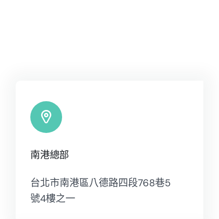
南港總部
台北市南港區八德路四段768巷5
號4樓之一