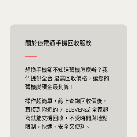
關於億電通手機回收服務
想換手機卻不知道舊機怎麼辦？我
們提供全台 最高回收價格，讓您的
舊機變現金最划算！
操作超簡單，線上查詢回收價後，
直接到附近的 7-ELEVEN或 全家超
商就能交機回收，不受時間與地點
限制，快速、安全又便利。